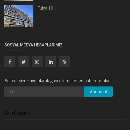
Fulya 10
SOSYAL MEDYA HESAPLARIMIZ
Bültenimize kayıt olarak güncellemelerden haberdar olun!
Abone ol
Türkçe