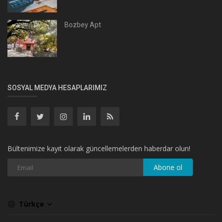
Bozbey Apt
SOSYAL MEDYA HESAPLARIMIZ
Bültenimize kayıt olarak güncellemelerden haberdar olun!
Abone ol
Türkçe