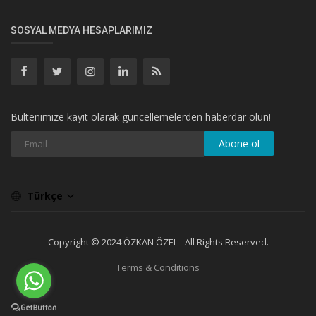
SOSYAL MEDYA HESAPLARIMIZ
Bültenimize kayıt olarak güncellemelerden haberdar olun!
Abone ol
Türkçe
Copyright © 2024 ÖZKAN ÖZEL - All Rights Reserved.
Terms & Conditions