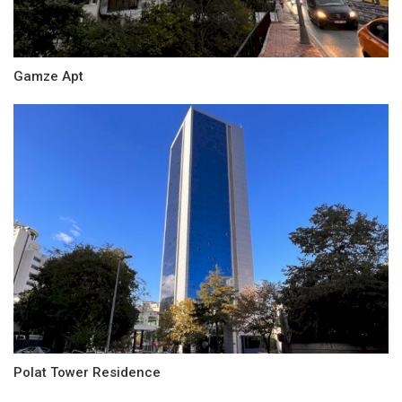
Gamze Apt
Polat Tower Residence