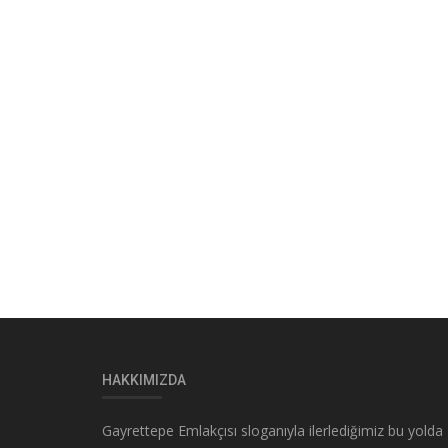
HAKKIMIZDA
Gayrettepe Emlakçısı sloganıyla ilerlediğimiz bu yolda