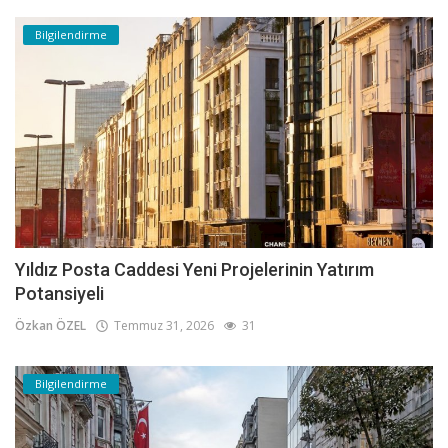
Bilgilendirme
Yıldız Posta Caddesi Yeni Projelerinin Yatırım
Potansiyeli
Özkan ÖZEL
Temmuz 31, 2026
31
Bilgilendirme