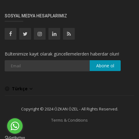
SOSYAL MEDYA HESAPLARIMIZ
Bültenimize kayıt olarak güncellemelerden haberdar olun!
Abone ol
Türkçe
Copyright © 2024 ÖZKAN ÖZEL - All Rights Reserved.
Terms & Conditions