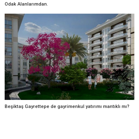
Odak Alanlarımdan.
Beşiktaş Gayrettepe de gayrimenkul yatırımı mantıklı mı?