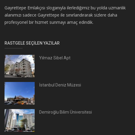
Gayrettepe Emlakçısı sloganıyla ilerlediğimiz bu yolda uzmanlık
alanımızı sadece Gayrettepe ile sınırlandırarak sizlere daha
profesyonel bir hizmet sunmayı amaç edindik.
RASTGELE SEÇILEN YAZILAR
Yılmaz Sibel Apt
İstanbul Deniz Müzesi
Demiroğlu Bilim Üniversitesi