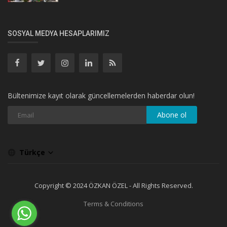
SOSYAL MEDYA HESAPLARIMIZ
Bültenimize kayıt olarak güncellemelerden haberdar olun!
Abone ol
Türkçe
Copyright © 2024 ÖZKAN ÖZEL - All Rights Reserved.
Terms & Conditions