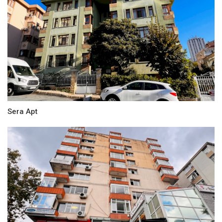
Sera Apt