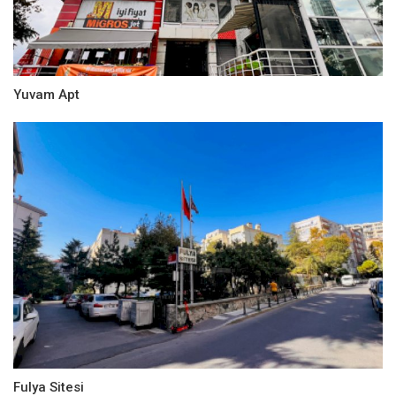
Yuvam Apt
Fulya Sitesi