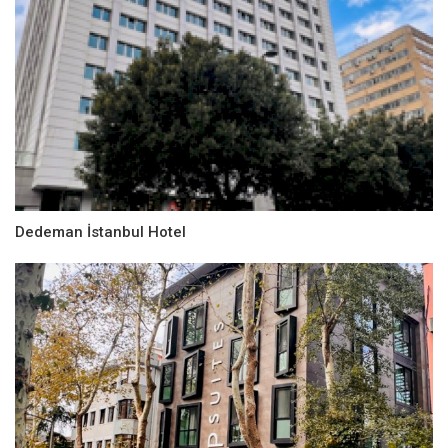
Dedeman İstanbul Hotel