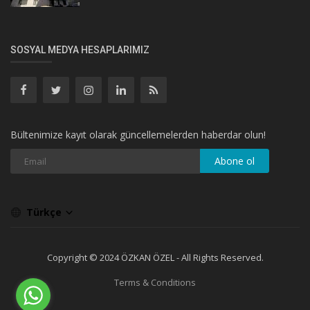
SOSYAL MEDYA HESAPLARIMIZ
Bültenimize kayıt olarak güncellemelerden haberdar olun!
Abone ol
Türkçe
Copyright © 2024 ÖZKAN ÖZEL - All Rights Reserved.
Terms & Conditions