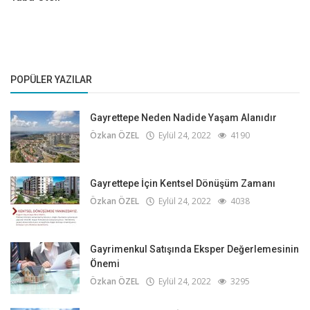
POPÜLER YAZILAR
Gayrettepe Neden Nadide Yaşam Alanıdır
Özkan ÖZEL
Eylül 24, 2022
4190
Gayrettepe İçin Kentsel Dönüşüm Zamanı
Özkan ÖZEL
Eylül 24, 2022
4038
Gayrimenkul Satışında Eksper Değerlemesinin
Önemi
Özkan ÖZEL
Eylül 24, 2022
3295