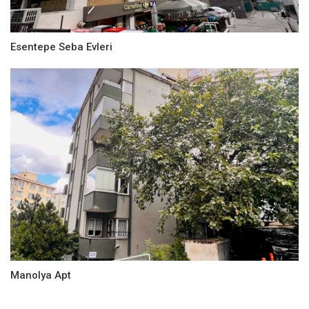
Esentepe Seba Evleri
Manolya Apt