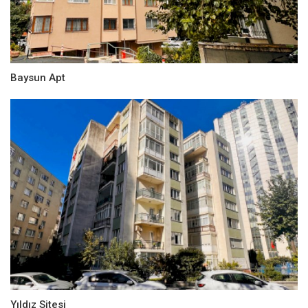
Baysun Apt
Yıldız Sitesi