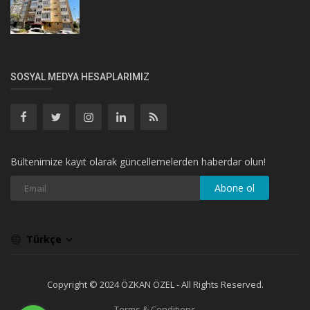
SOSYAL MEDYA HESAPLARIMIZ
Bültenimize kayıt olarak güncellemelerden haberdar olun!
Abone ol
Türkçe
Copyright © 2024 ÖZKAN ÖZEL - All Rights Reserved.
Terms & Conditions