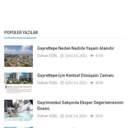
POPÜLER YAZILAR
Gayrettepe Neden Nadide Yaşam Alanıdır
Özkan ÖZEL
Eylül 24, 2022
4189
Gayrettepe İçin Kentsel Dönüşüm Zamanı
Özkan ÖZEL
Eylül 24, 2022
4038
Gayrimenkul Satışında Eksper Değerlemesinin
Önemi
Özkan ÖZEL
Eylül 24, 2022
3295