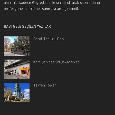
alanımızı sadece Gayrettepe ile sınırlandırarak sizlere daha
profesyonel bir hizmet sunmayı amaç edindik.
RASTGELE SEÇILEN YAZILAR
Cemil Topuzlu Parkı
Kore Şehitleri Cd Şok Market
Tekfen Tower