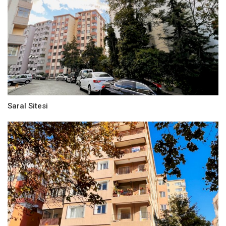
Saral Sitesi