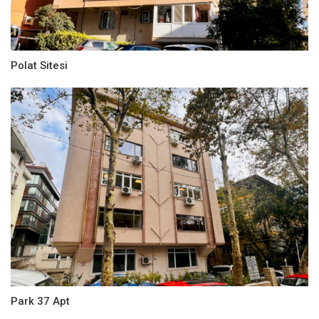
Polat Sitesi
Park 37 Apt