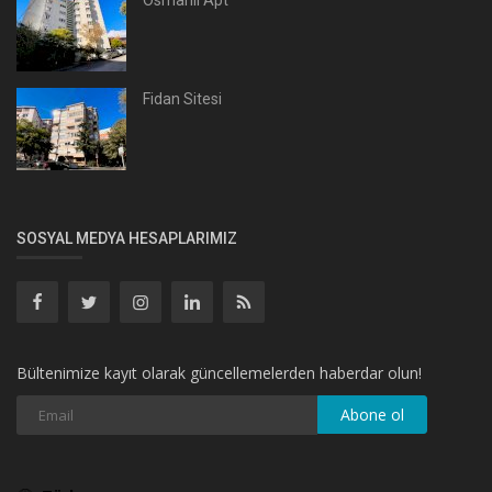
Fidan Sitesi
SOSYAL MEDYA HESAPLARIMIZ
Bültenimize kayıt olarak güncellemelerden haberdar olun!
Abone ol