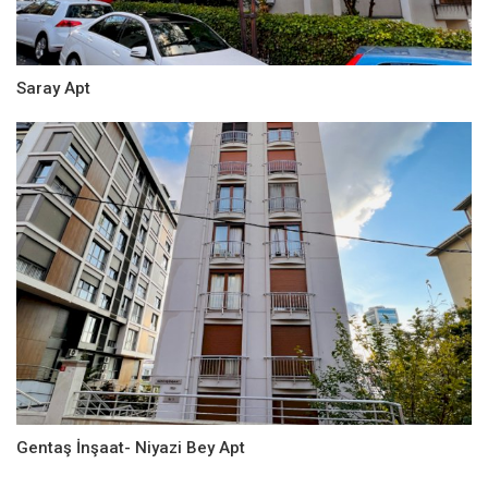
Saray Apt
Gentaş İnşaat- Niyazi Bey Apt