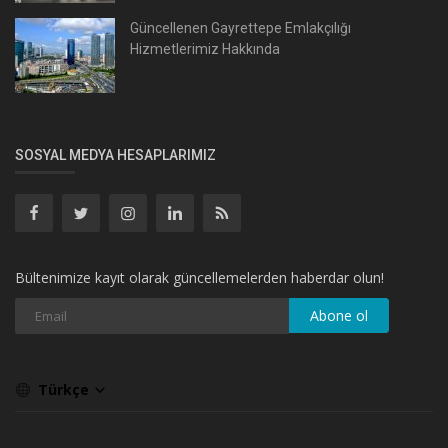
Güncellenen Gayrettepe Emlakçılığı
Hizmetlerimiz Hakkında
SOSYAL MEDYA HESAPLARIMIZ
Bültenimize kayıt olarak güncellemelerden haberdar olun!
Abone ol
Türkçe