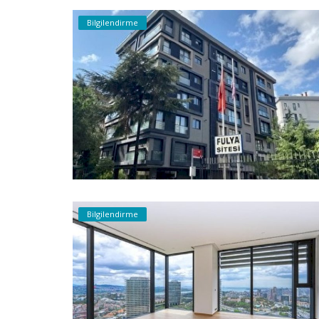
Bilgilendirme
Bilgilendirme