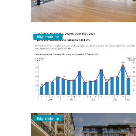
Bilgilendirme
Bilgilendirme