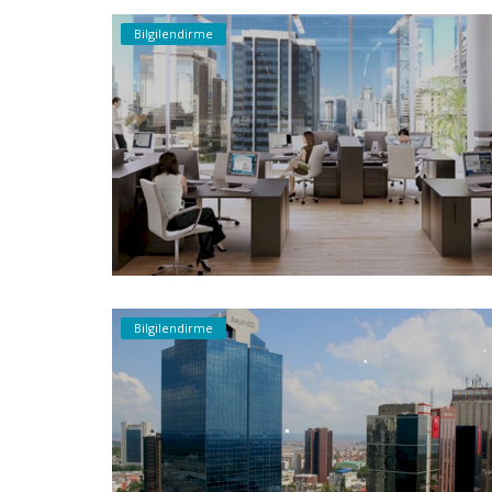
Bilgilendirme
Bilgilendirme