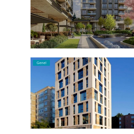
Genel