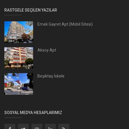
RASTGELE SEÇILEN YAZILAR
Emek Gayret Apt (Mobil Sitesi)
Aksoy Apt
Beşiktaş İskele
SOSYAL MEDYA HESAPLARIMIZ