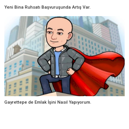
Yeni Bina Ruhsatı Başvuruşunda Artış Var.
Gayrettepe de Emlak İşini Nasıl Yapıyorum.