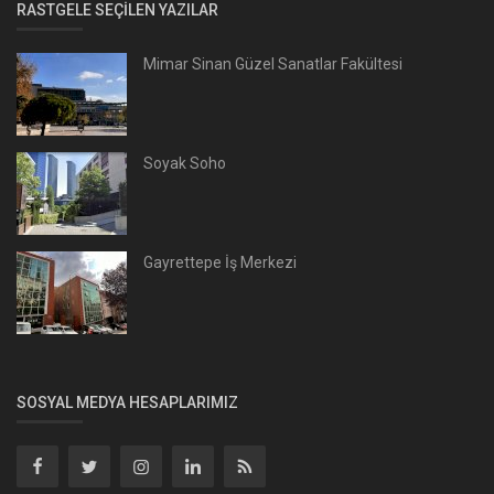
RASTGELE SEÇILEN YAZILAR
Mimar Sinan Güzel Sanatlar Fakültesi
Soyak Soho
Gayrettepe İş Merkezi
SOSYAL MEDYA HESAPLARIMIZ