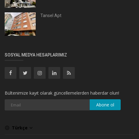
Tansel Apt
SOSYAL MEDYA HESAPLARIMIZ
Bültenimize kayıt olarak güncellemelerden haberdar olun!
Abone ol
Türkçe