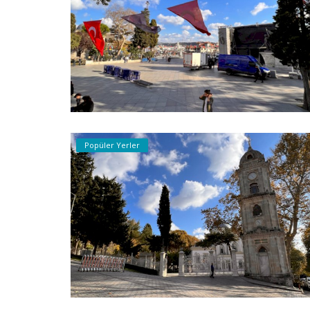
Popüler Yerler