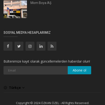
Mom Boya AŞ
SOSYAL MEDYA HESAPLARIMIZ
Bültenimize kayıt olarak güncellemelerden haberdar olun!
Abone ol
Türkçe
Copyright © 2024 ÖZKAN ÖZEL - All Rights Reserved.