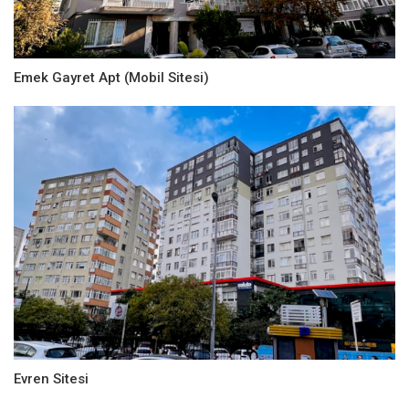
Emek Gayret Apt (Mobil Sitesi)
Evren Sitesi