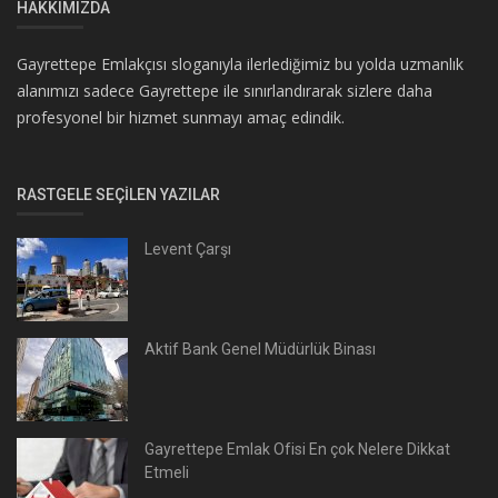
HAKKIMIZDA
Gayrettepe Emlakçısı sloganıyla ilerlediğimiz bu yolda uzmanlık
alanımızı sadece Gayrettepe ile sınırlandırarak sizlere daha
profesyonel bir hizmet sunmayı amaç edindik.
RASTGELE SEÇILEN YAZILAR
Levent Çarşı
Aktif Bank Genel Müdürlük Binası
Gayrettepe Emlak Ofisi En çok Nelere Dikkat
Etmeli