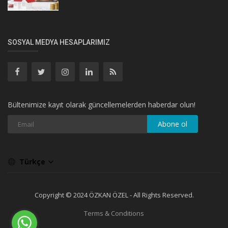
SOSYAL MEDYA HESAPLARIMIZ
Bültenimize kayıt olarak güncellemelerden haberdar olun!
Abone ol
Türkçe
Copyright © 2024 ÖZKAN ÖZEL - All Rights Reserved.
Terms & Conditions