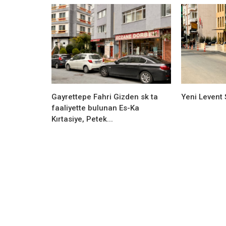
Gayrettepe Fahri Gizden sk ta
Yeni Levent 
faaliyette bulunan Es-Ka
Kırtasiye, Petek...