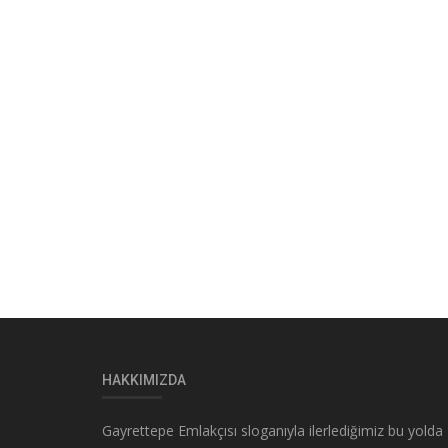
HAKKIMIZDA
Gayrettepe Emlakçısı sloganıyla ilerlediğimiz bu yolda