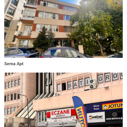
Sema Apt