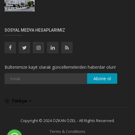
SOSYAL MEDYA HESAPLARIMIZ
Bültenimize kayıt olarak güncellemelerden haberdar olun!
Abone ol
Türkçe
Copyright © 2024 ÖZKAN ÖZEL - All Rights Reserved.
Terms & Conditions