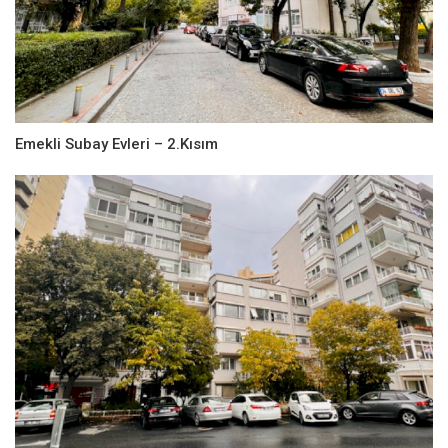
Emekli Subay Evleri – 2.Kısım