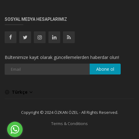
SOSYAL MEDYA HESAPLARIMIZ
Bültenimize kayıt olarak güncellemelerden haberdar olun!
Abone ol
Türkçe
Copyright © 2024 ÖZKAN ÖZEL - All Rights Reserved.
Terms & Conditions