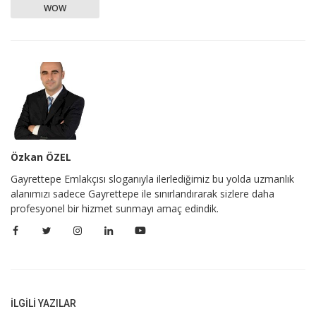
WOW
Özkan ÖZEL
Gayrettepe Emlakçısı sloganıyla ilerlediğimiz bu yolda uzmanlık
alanımızı sadece Gayrettepe ile sınırlandırarak sizlere daha
profesyonel bir hizmet sunmayı amaç edindik.
İLGILI YAZILAR