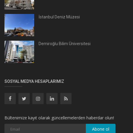
İstanbul Deniz Müzesi
Demiroğlu Bilim Üniversitesi
SOSYAL MEDYA HESAPLARIMIZ
Bültenimize kayıt olarak güncellemelerden haberdar olun!
Abone ol