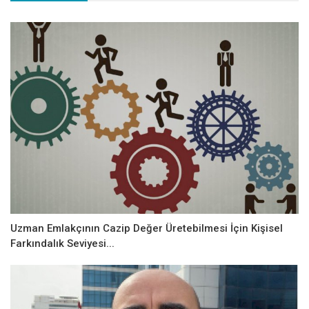
Uzman Emlakçının Cazip Değer Üretebilmesi İçin Kişisel
Farkındalık Seviyesi...