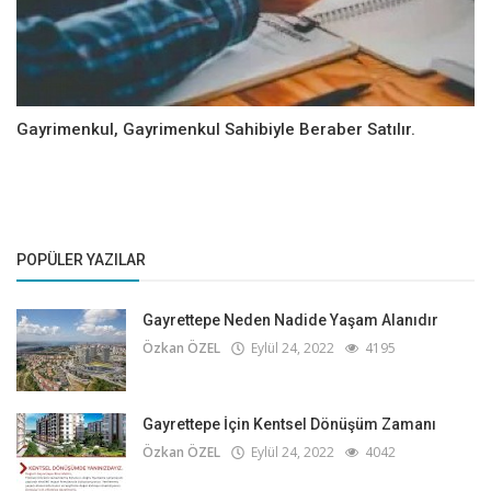
Gayrimenkul, Gayrimenkul Sahibiyle Beraber Satılır.
POPÜLER YAZILAR
Gayrettepe Neden Nadide Yaşam Alanıdır
Özkan ÖZEL
Eylül 24, 2022
4195
Gayrettepe İçin Kentsel Dönüşüm Zamanı
Özkan ÖZEL
Eylül 24, 2022
4042