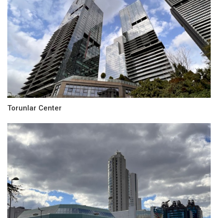
Torunlar Center