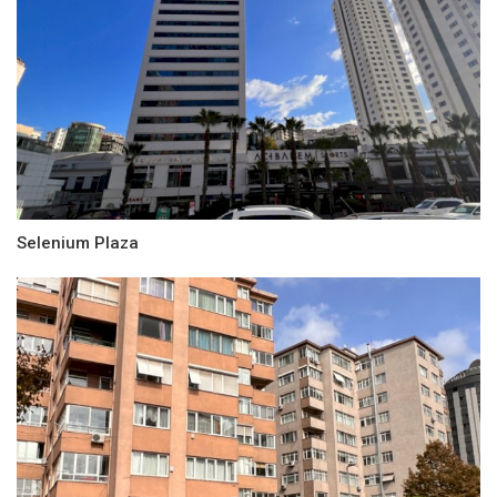
Selenium Plaza