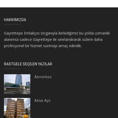
HAKKIMIZDA
Gayrettepe Emlakçısı sloganıyla ilerlediğimiz bu yolda uzmanlık
alanımızı sadece Gayrettepe ile sınırlandırarak sizlere daha
profesyonel bir hizmet sunmayı amaç edindik.
RASTGELE SEÇILEN YAZILAR
Akmerkez
Aktar Apt