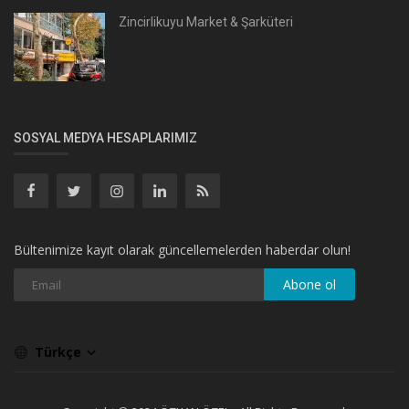
Zincirlikuyu Market & Şarküteri
SOSYAL MEDYA HESAPLARIMIZ
Bültenimize kayıt olarak güncellemelerden haberdar olun!
Abone ol
Türkçe