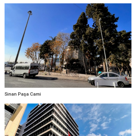
Sinan Paşa Cami