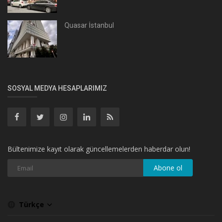
Quasar İstanbul
SOSYAL MEDYA HESAPLARIMIZ
Bültenimize kayıt olarak güncellemelerden haberdar olun!
Abone ol
Türkçe