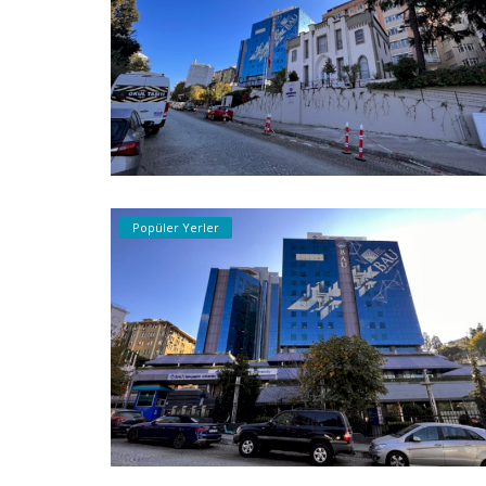
Popüler Yerler