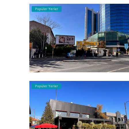
Popüler Yerler
Popüler Yerler