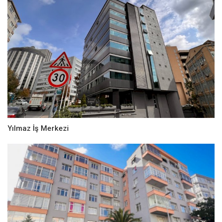
Yılmaz İş Merkezi