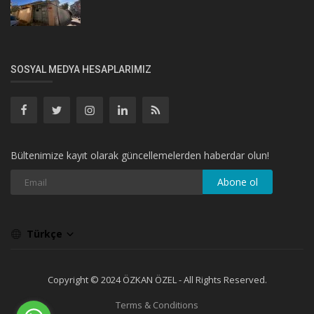
SOSYAL MEDYA HESAPLARIMIZ
Bültenimize kayıt olarak güncellemelerden haberdar olun!
Abone ol
Türkçe
Copyright © 2024 ÖZKAN ÖZEL - All Rights Reserved.
Terms & Conditions