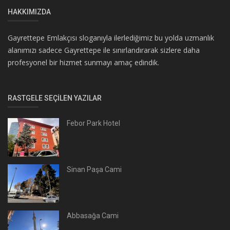
HAKKIMIZDA
Gayrettepe Emlakçısı sloganıyla ilerlediğimiz bu yolda uzmanlık
alanımızı sadece Gayrettepe ile sınırlandırarak sizlere daha
profesyonel bir hizmet sunmayı amaç edindik.
RASTGELE SEÇILEN YAZILAR
Febor Park Hotel
Sinan Paşa Cami
Abbasağa Cami