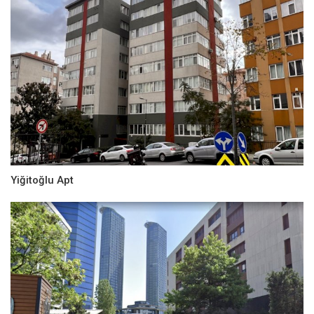
Yiğitoğlu Apt