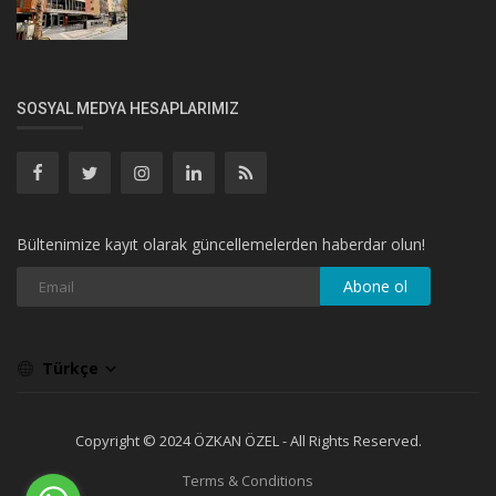
SOSYAL MEDYA HESAPLARIMIZ
Bültenimize kayıt olarak güncellemelerden haberdar olun!
Abone ol
Türkçe
Copyright © 2024 ÖZKAN ÖZEL - All Rights Reserved.
Terms & Conditions