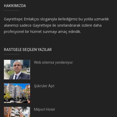
HAKKIMIZDA
Gayrettepe Emlakçısı sloganıyla ilerlediğimiz bu yolda uzmanlık
alanımızı sadece Gayrettepe ile sınırlandırarak sizlere daha
profesyonel bir hizmet sunmayı amaç edindik.
RASTGELE SEÇILEN YAZILAR
Web sitemiz yenileniyor.
Şükrüler Apt
Milport Hotel