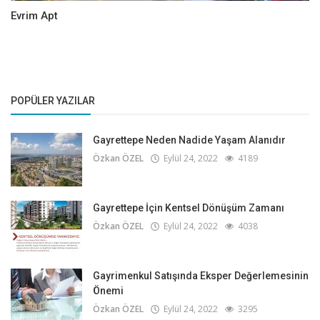
Evrim Apt
POPÜLER YAZILAR
Gayrettepe Neden Nadide Yaşam Alanıdır
Özkan ÖZEL
Eylül 24, 2022
4189
Gayrettepe İçin Kentsel Dönüşüm Zamanı
Özkan ÖZEL
Eylül 24, 2022
4038
Gayrimenkul Satışında Eksper Değerlemesinin
Önemi
Özkan ÖZEL
Eylül 24, 2022
3295