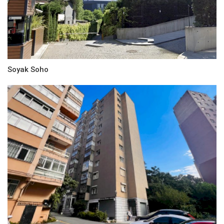
Soyak Soho