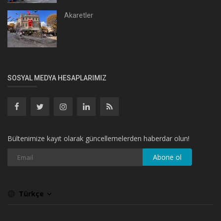
Akaretler
SOSYAL MEDYA HESAPLARIMIZ
Bültenimize kayıt olarak güncellemelerden haberdar olun!
Abone ol
Türkçe