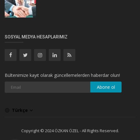
SOSYAL MEDYA HESAPLARIMIZ
Bültenimize kayıt olarak güncellemelerden haberdar olun!
Abone ol
Türkçe
Copyright © 2024 ÖZKAN ÖZEL - All Rights Reserved.