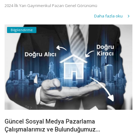
2024 İlk Yarı Gayrimenkul Pazarı Genel Görünümü
Daha fazla oku
Bilgilendirme
Güncel Sosyal Medya Pazarlama
Çalışmalarımız ve Bulunduğumuz...