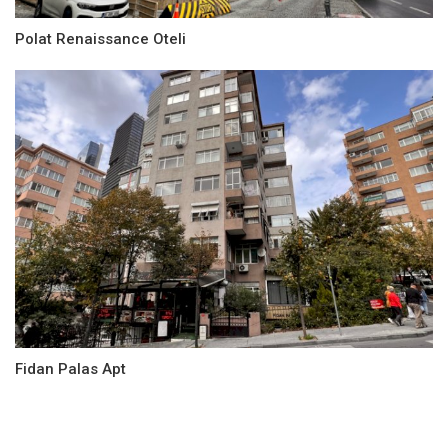
Polat Renaissance Oteli
Fidan Palas Apt