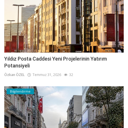
Yıldız Posta Caddesi Yeni Projelerinin Yatırım
Potansiyeli
Özkan ÖZEL
Temmuz 31, 2026
32
Bilgilendirme